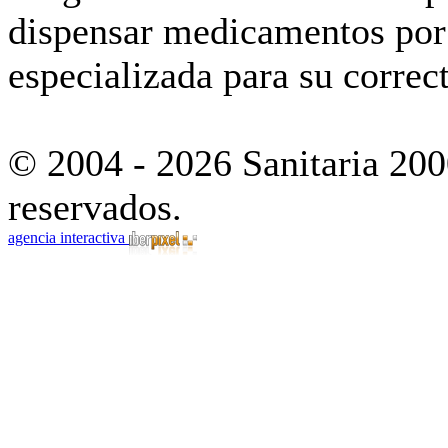
dispensar medicamentos por 
especializada para su correct
© 2004 - 2026 Sanitaria 200
reservados.
agencia interactiva