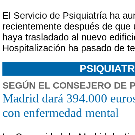
El Servicio de Psiquiatría ha 
recientemente después de que u
haya trasladado al nuevo edific
Hospitalización ha pasado de t
PSIQUIAT
SEGÚN EL CONSEJERO DE 
Madrid dará 394.000 euros
con enfermedad mental