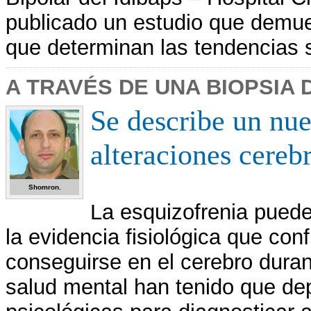
publicado un estudio que demue
que determinan las tendencias s
A TRAVÉS DE UNA BIOPSIA 
Se describe un nue
alteraciones cerebr
Shomron.
La esquizofrenia puede 
la evidencia fisiológica que co
conseguirse en el cerebro duran
salud mental han tenido que de