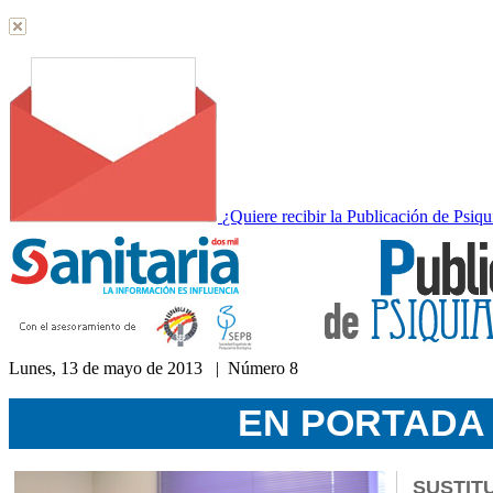
¿Quiere recibir la Publicación de Psiqu
Lunes, 13 de mayo de 2013 | Número 8
Acceda a nuestra hemeroteca
EN PORTADA
SUSTIT