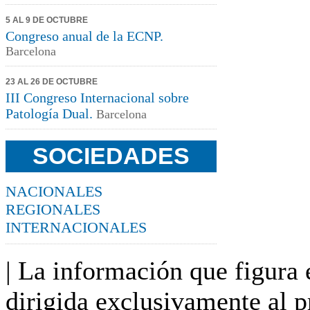
5 AL 9 DE OCTUBRE
Congreso anual de la ECNP.
Barcelona
23 AL 26 DE OCTUBRE
III Congreso Internacional sobre
Patología Dual
.
Barcelona
SOCIEDADES
NACIONALES
REGIONALES
INTERNACIONALES
| La información que figura e
dirigida exclusivamente al p