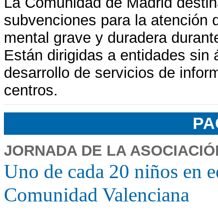
La Comunidad de Madrid destin
subvenciones para la atención
mental grave y duradera durant
Están dirigidas a entidades sin 
desarrollo de servicios de info
centros.
PA
JORNADA DE LA ASOCIACIÓ
Uno de cada 20 niños en 
Comunidad Valenciana