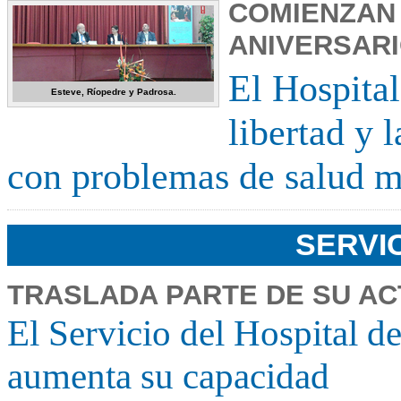
COMIENZAN 
ANIVERSAR
El Hospital
Esteve, Ríopedre y Padrosa.
libertad y 
con problemas de salud 
SERVI
TRASLADA PARTE DE SU AC
El Servicio del Hospital de
aumenta su capacidad