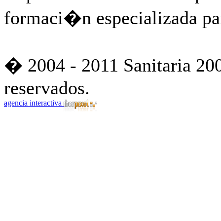
formaci�n especializada par
� 2004 - 2011 Sanitaria 200
reservados.
agencia interactiva