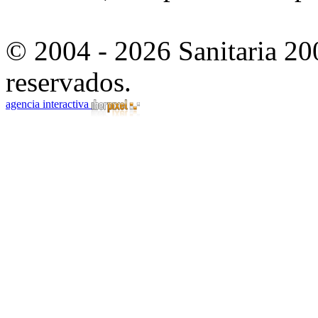
© 2004 - 2026 Sanitaria 20
reservados.
agencia interactiva