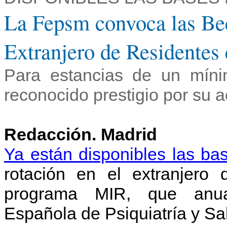
La Fepsm convoca las Bec
Extranjero de Residentes 
Para estancias de un mín
reconocido prestigio por su 
Redacción. Madrid
Ya están disponibles las bas
rotación en el extranjero 
programa MIR, que anua
Española de Psiquiatría y Sa