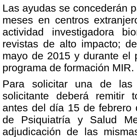
Las ayudas se concederán p
meses en centros extranjer
actividad investigadora b
revistas de alto impacto; d
mayo de 2015 y durante el pe
programa de formación MIR.
Para solicitar una de la
solicitante deberá remitir 
antes del día 15 de febrero
de Psiquiatría y Salud Me
adjudicación de las mismas