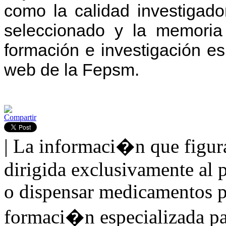
como la calidad investigado
seleccionado y la memoria
formación e investigación es
web de la Fepsm.
Compartir
| La informaci�n que figur
dirigida exclusivamente al p
o dispensar medicamentos po
formaci�n especializada par