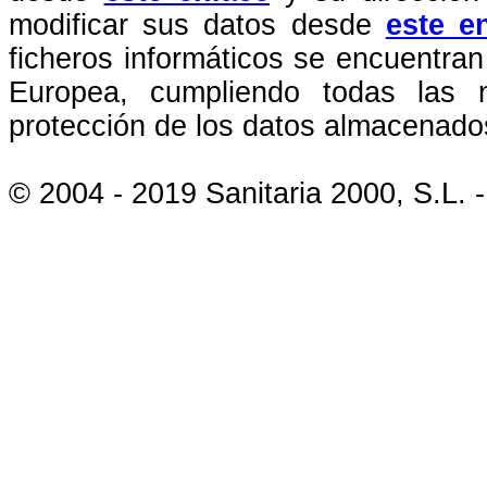
modificar sus datos desde
este e
ficheros informáticos se encuentran
Europea, cumpliendo todas las 
protección de los datos almacenado
© 2004 - 2019 Sanitaria 2000, S.L. 