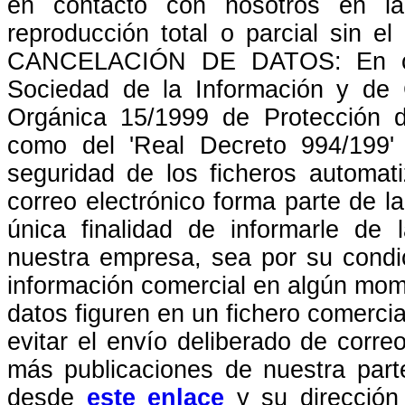
en contacto con nosotros en la
reproducción total o parcial sin 
CANCELACIÓN DE DATOS: En cump
Sociedad de la Información y de 
Orgánica 15/1999 de Protección 
como del 'Real Decreto 994/199'
seguridad de los ficheros automat
correo electrónico forma parte de l
única finalidad de informarle de 
nuestra empresa, sea por su condic
información comercial en algún mom
datos figuren en un fichero comerci
evitar el envío deliberado de correo
más publicaciones de nuestra part
desde
este enlace
y su dirección