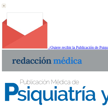
¿Quiere recibir la Publicación de Psiqu