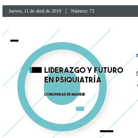
Jueves
, 11 de abril de 2019
Número: 73